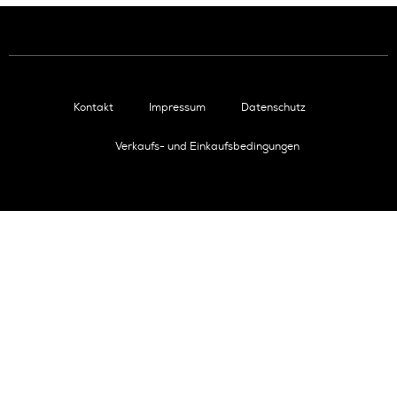
Kontakt
Impressum
Datenschutz
Verkaufs- und Einkaufsbedingungen