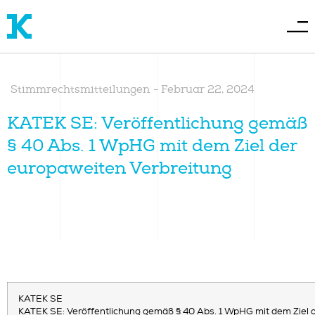
Stimmrechtsmitteilungen
-
Februar 22, 2024
KATEK SE: Veröffentlichung gemäß
§ 40 Abs. 1 WpHG mit dem Ziel der
europaweiten Verbreitung
KATEK SE
KATEK SE: Veröffentlichung gemäß § 40 Abs. 1 WpHG mit dem Ziel 