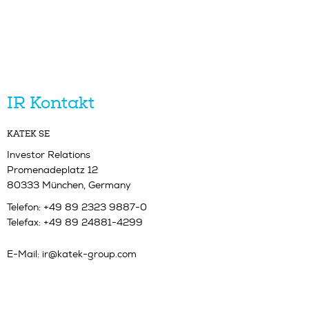
IR Kontakt
KATEK SE
Investor Relations
Promenadeplatz 12
80333 München, Germany
Telefon: +49 89 2323 9887-0
Telefax: +49 89 24881-4299
E-Mail:
ir@katek-group.com