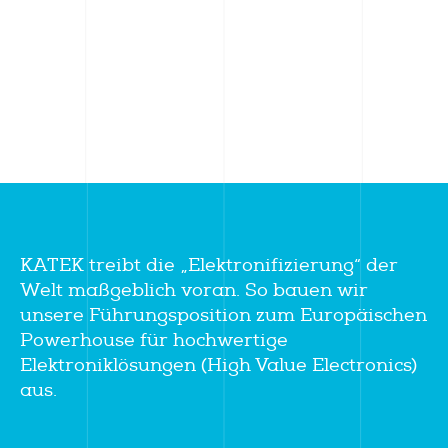
KATEK treibt die „Elektronifizierung“ der
Welt maßgeblich voran. So bauen wir
unsere Führungsposition zum Europäischen
Powerhouse für hochwertige
Elektroniklösungen (High Value Electronics)
aus.