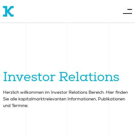
Investor Relations
Herzlich willkommen im Investor Relations Bereich. Hier finden
Sie alle kapitalmarktrelevanten Informationen, Publikationen
und Termine.