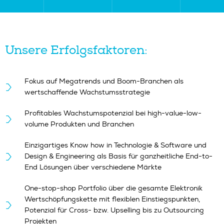
Unsere Erfolgsfaktoren:
Fokus auf Megatrends und Boom-Branchen als
wertschaffende Wachstumsstrategie
Profitables Wachstumspotenzial bei high-value-low-
volume Produkten und Branchen
Einzigartiges Know how in Technologie & Software und
Design & Engineering als Basis für ganzheitliche End-to-
End Lösungen über verschiedene Märkte
One-stop-shop Portfolio über die gesamte Elektronik
Wertschöpfungskette mit flexiblen Einstiegspunkten,
Potenzial für Cross- bzw. Upselling bis zu Outsourcing
Projekten