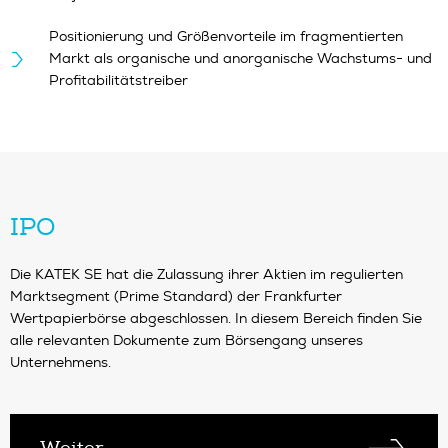
Positionierung und Größenvorteile im fragmentierten
Markt als organische und anorganische Wachstums- und
Profitabilitätstreiber
IPO
Die KATEK SE hat die Zulassung ihrer Aktien im regulierten
Marktsegment (Prime Standard) der Frankfurter
Wertpapierbörse abgeschlossen. In diesem Bereich finden Sie
alle relevanten Dokumente zum Börsengang unseres
Unternehmens.