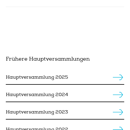
Frühere Hauptversammlungen
Hauptversammlung 2025
Hauptversammlung 2024
Hauptversammlung 2023
Hauptversammlung 2022