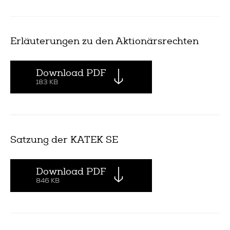
Erläuterungen zu den Aktionärsrechten
Download PDF
183 KB
Satzung der KATEK SE
Download PDF
846 KB