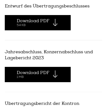
Entwurf des Übertragungsbeschlusses
Download PDF
54 KB
Jahresabschluss, Konzernabschluss und
Lagebericht 2023
Download PDF
1 MB
Übertragungsbericht der Kontron