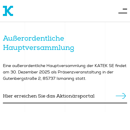
Außerordentliche
Hauptversammlung
Eine außerordentliche Hauptversammlung der KATEK SE findet
am 30. Dezember 2025 als Präsenzveranstaltung in der
Gutenbergstraße 2, 85737 Ismaning statt.
Hier erreichen Sie das Aktionärsportal