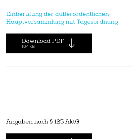
Einberufung der außerordentlichen
Hauptversammlung mit Tagesordnung
Download PDF
164 KB
Angaben nach § 125 AktG