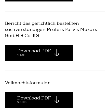
Bericht des gerichtlich bestellten
sachverständigen Prüfers Forvis Mazars
GmbH & Co. KG
Download PDF
3 MB
Vollmachtsformular
Download PDF
98 KB