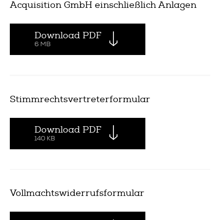
Acquisition GmbH einschließlich Anlagen
Download PDF
6 MB
Stimmrechtsvertreterformular
Download PDF
140 KB
Vollmachtswiderrufsformular