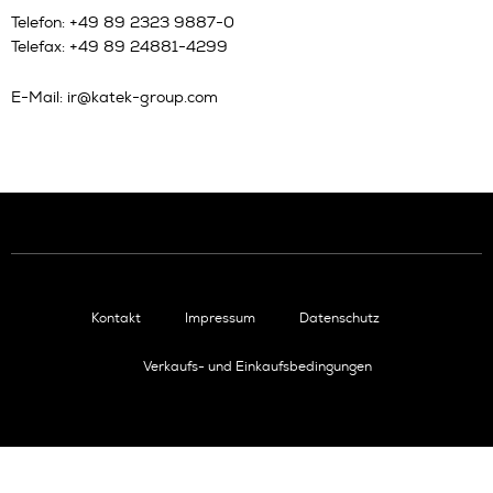
Telefon: +49 89 2323 9887-0
Telefax: +49 89 24881-4299
E-Mail:
ir@katek-group.com
Kontakt
Impressum
Datenschutz
Verkaufs- und Einkaufsbedingungen