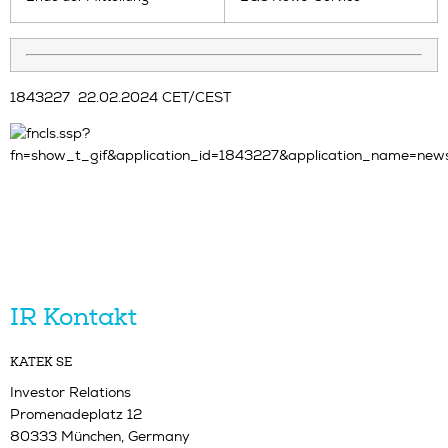
1843227 22.02.2024 CET/CEST
IR Kontakt
KATEK SE
Investor Relations
Promenadeplatz 12
80333 München, Germany