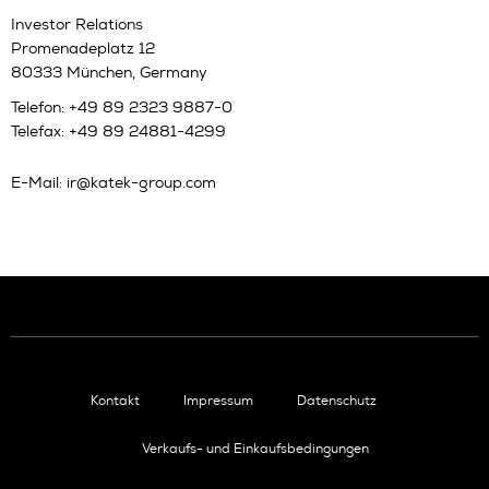
Investor Relations
Promenadeplatz 12
80333 München, Germany
Telefon: +49 89 2323 9887-0
Telefax: +49 89 24881-4299
E-Mail:
ir@katek-group.com
Kontakt
Impressum
Datenschutz
Verkaufs- und Einkaufsbedingungen