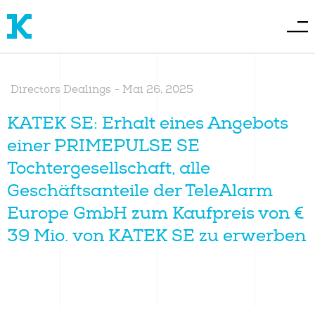
Directors Dealings
-
Mai 26, 2025
KATEK SE: Erhalt eines Angebots
einer PRIMEPULSE SE
Tochtergesellschaft, alle
Geschäftsanteile der TeleAlarm
Europe GmbH zum Kaufpreis von €
39 Mio. von KATEK SE zu erwerben