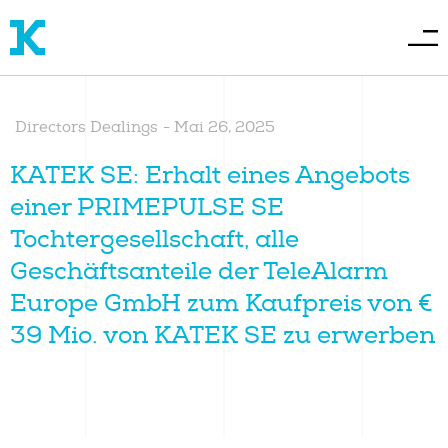
Directors Dealings
-
Mai 26, 2025
KATEK SE: Erhalt eines Angebots
einer PRIMEPULSE SE
Tochtergesellschaft, alle
Geschäftsanteile der TeleAlarm
Europe GmbH zum Kaufpreis von €
39 Mio. von KATEK SE zu erwerben