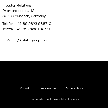
Investor Relations
Promenadeplatz 12
80333 München, Germany
Telefon: +49 89 2323 9887-0
Telefax: +49 89 24881-4299
E-Mail:
ir@katek-group.com
Kontakt
Impressum
Datenschutz
Verkaufs- und Einkaufsbedingungen